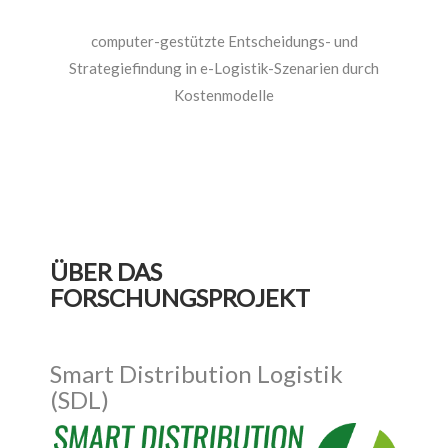
computer-gestützte Entscheidungs- und
Strategiefindung in e-Logistik-Szenarien durch
Kostenmodelle
ÜBER DAS
FORSCHUNGSPROJEKT
Smart Distribution Logistik
(SDL)