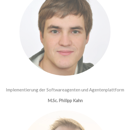
Implementierung der Softwareagenten und Agentenplattform
M.Sc. Philipp Kahn