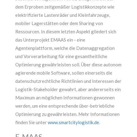
dem Erproben zeitgemäßer Logistikkonzepte wie
elektrifizierte Lastenräder und Kleinfahrzeuge,
mobiler Lagerstätten oder dem Sharing von
Ressourcen. In diesem letzten Aspekt gliedert sich
das Unterprojekt EMAAS ein - eine
Agentenplattform, welche die Datenaggregation
und Vorverarbeitung für eine gesamtheitliche
Optimierung gewährleisten soll. Über diese autonom
agierende mobile Software, sollen einerseits die
datenschutzrechtliche Richtlinien und Interessen der
Logistik-Stakeholder gewahrt, aber andererseits ein
Maximum an möglichen Informationen gewonnen
werden, um eine entsprechende über-betriebliche
Optimierung zu gewährleisten. Mehr Informationen
finden Sie unter
www.smartcitylogistik.de
.
E-MAAS