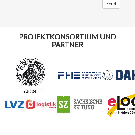
Send
PROJEKTKONSORTIUM UND
PARTNER