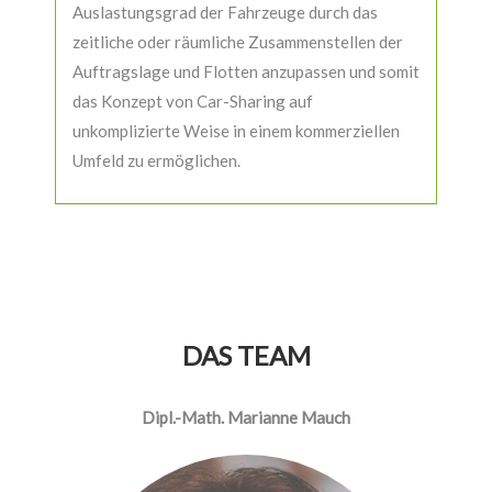
Auslastungsgrad der Fahrzeuge durch das
zeitliche oder räumliche Zusammenstellen der
Auftragslage und Flotten anzupassen und somit
das Konzept von Car-Sharing auf
unkomplizierte Weise in einem kommerziellen
Umfeld zu ermöglichen.
DAS TEAM
Dipl.-Math. Marianne Mauch