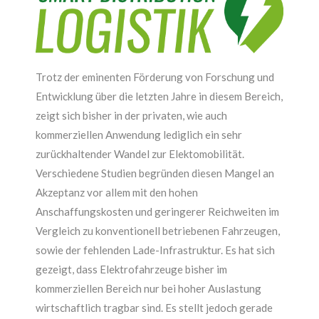
Trotz der eminenten Förderung von Forschung und
Entwicklung über die letzten Jahre in diesem Bereich,
zeigt sich bisher in der privaten, wie auch
kommerziellen Anwendung lediglich ein sehr
zurückhaltender Wandel zur Elektomobilität.
Verschiedene Studien begründen diesen Mangel an
Akzeptanz vor allem mit den hohen
Anschaffungskosten und geringerer Reichweiten im
Vergleich zu konventionell betriebenen Fahrzeugen,
sowie der fehlenden Lade-Infrastruktur. Es hat sich
gezeigt, dass Elektrofahrzeuge bisher im
kommerziellen Bereich nur bei hoher Auslastung
wirtschaftlich tragbar sind. Es stellt jedoch gerade