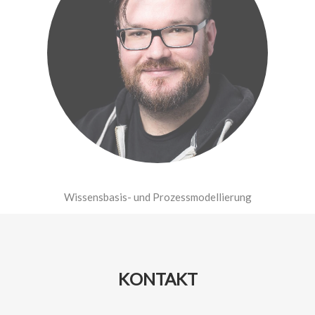
Wissensbasis- und Prozessmodellierung
KONTAKT