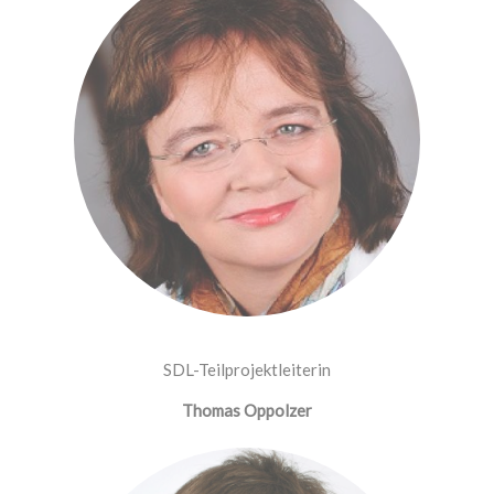
SDL-Teilprojektleiterin
Thomas Oppolzer