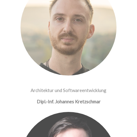
Architektur und Softwareentwicklung
Dipl.-Inf. Johannes Kretzschmar