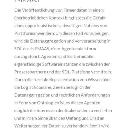
Die Veröffentlichung von Firmendaten in einem
überbetrieblichen Kontext birgt stets die Gefahr
eines opportunistischen, einseitigen Nutzens von
Plattformanwendern. Um diesen Fall vorzubeugen
wird die Datenaggregation und Vorverarbeitung in
SDL durch EMAAS, einer Agentenplattform
durchgeführt. Agenten sind hierbei mobile,
eigenständige Softwareinstanzen die zwischen den
Prozesspartnern und der SDL-Plattform vermitteln.
Durch die formale Repräsentation von Wissen über
die Logistikdomäne, Zielen bezüglich der
Datenaggregation und rechtlichen Anforderungen
in Form von Ontologien ist es diesen Agenten
möglich die Interessen der Stakeholder zu vertreten
und in ihrem Sinne über den Umfang und Grad an
Weiternutzen der Daten zu verhandeln. Somit wird