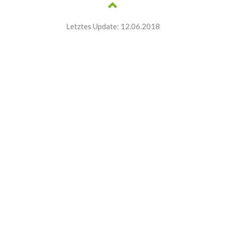
Letztes Update: 12.06.2018