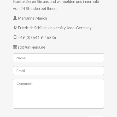
Kontaktieren Sie uns und wir melden uns innerhalb
von 24 Stunden bei Ihnen.
Marianne Mauch
Friedrich Schiller University Jena, Germany
+49 (0)3641 9-46336
sdl@uni-jena.de