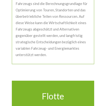
Fahrzeugs sind die Berechnungsgrundlage für
Optimierung von Touren, Standorten und das
überbetriebliche Teilen von Ressourcen. Auf
diese Weise kann die Wirtschaftlichkeit eines
Fahrzeugs abgeschätzt und Alternativen
gegenüber gestellt werden, und langfristig
strategische Entscheidungen bezüglich eines
variablen Fahrzeug- und Energiemarktes
unterstützt werden.
Flotte