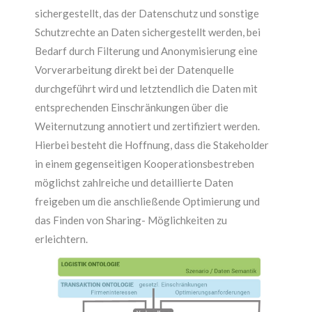
sichergestellt, das der Datenschutz und sonstige
Schutzrechte an Daten sichergestellt werden, bei
Bedarf durch Filterung und Anonymisierung eine
Vorverarbeitung direkt bei der Datenquelle
durchgeführt wird und letztendlich die Daten mit
entsprechenden Einschränkungen über die
Weiternutzung annotiert und zertifiziert werden.
Hierbei besteht die Hoffnung, dass die Stakeholder
in einem gegenseitigen Kooperationsbestreben
möglichst zahlreiche und detaillierte Daten
freigeben um die anschließende Optimierung und
das Finden von Sharing- Möglichkeiten zu
erleichtern.