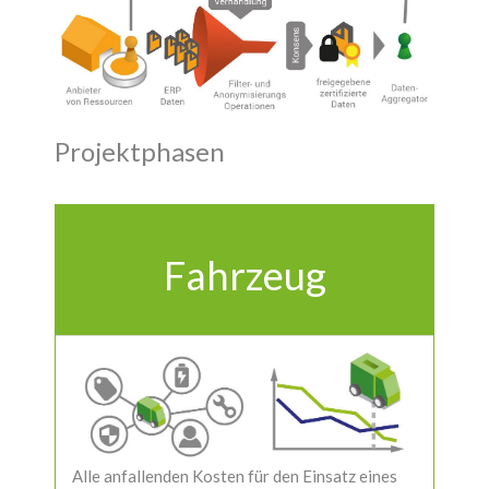
Projektphasen
Fahrzeug
Alle anfallenden Kosten für den Einsatz eines