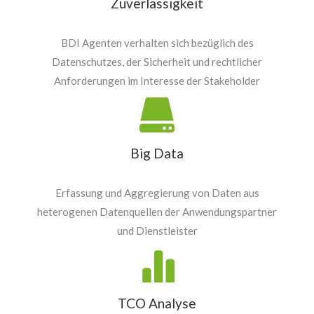
Zuverlässigkeit
BDI Agenten verhalten sich bezüglich des
Datenschutzes, der Sicherheit und rechtlicher
Anforderungen im Interesse der Stakeholder
Big Data
Erfassung und Aggregierung von Daten aus
heterogenen Datenquellen der Anwendungspartner
und Dienstleister
TCO Analyse