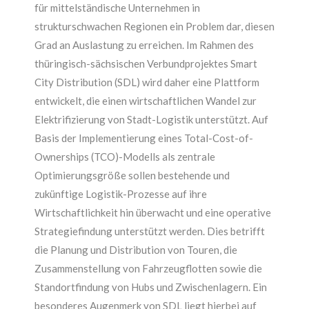
für mittelständische Unternehmen in
strukturschwachen Regionen ein Problem dar, diesen
Grad an Auslastung zu erreichen. Im Rahmen des
thüringisch-sächsischen Verbundprojektes Smart
City Distribution (SDL) wird daher eine Plattform
entwickelt, die einen wirtschaftlichen Wandel zur
Elektrifizierung von Stadt-Logistik unterstützt. Auf
Basis der Implementierung eines Total-Cost-of-
Ownerships (TCO)-Modells als zentrale
Optimierungsgröße sollen bestehende und
zukünftige Logistik-Prozesse auf ihre
Wirtschaftlichkeit hin überwacht und eine operative
Strategiefindung unterstützt werden. Dies betrifft
die Planung und Distribution von Touren, die
Zusammenstellung von Fahrzeugflotten sowie die
Standortfindung von Hubs und Zwischenlagern. Ein
besonderes Augenmerk von SDL liegt hierbei auf