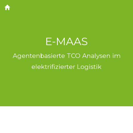
E-MAAS
Agentenbasierte TCO Analysen im
elektrifizierter Logistik