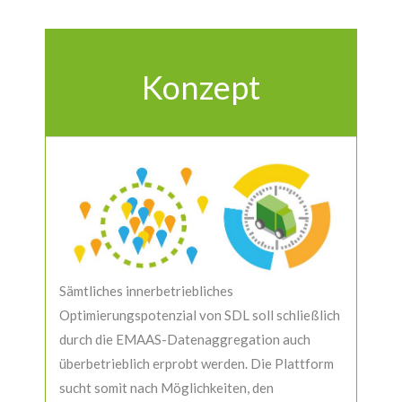
Konzept
Sämtliches innerbetriebliches
Optimierungspotenzial von SDL soll schließlich
durch die EMAAS-Datenaggregation auch
überbetrieblich erprobt werden. Die Plattform
sucht somit nach Möglichkeiten, den