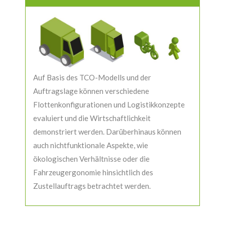
Auf Basis des TCO-Modells und der
Auftragslage können verschiedene
Flottenkonfigurationen und Logistikkonzepte
evaluiert und die Wirtschaftlichkeit
demonstriert werden. Darüberhinaus können
auch nichtfunktionale Aspekte, wie
ökologischen Verhältnisse oder die
Fahrzeugergonomie hinsichtlich des
Zustellauftrags betrachtet werden.