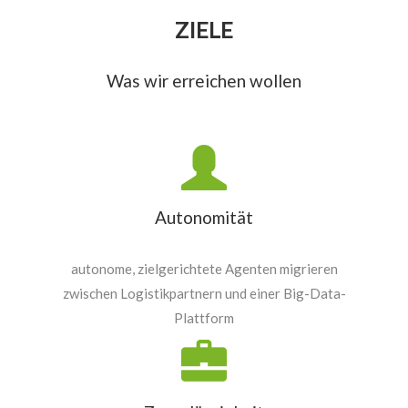
ZIELE
Was wir erreichen wollen
Autonomität
autonome, zielgerichtete Agenten migrieren
zwischen Logistikpartnern und einer Big-Data-
Plattform